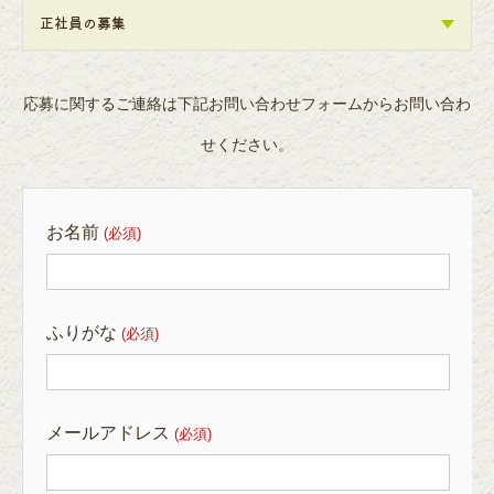
正社員の募集
応募に関するご連絡は下記お問い合わせフォームからお問い合わ
せください。
お名前
(必須)
ふりがな
(必須)
メールアドレス
(必須)