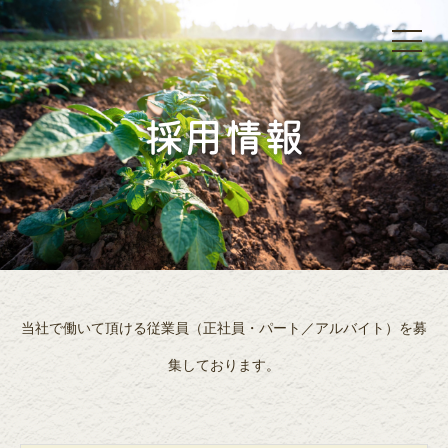
採用情報
当社で働いて頂ける従業員（正社員・パート／アルバイト）を募
集しております。